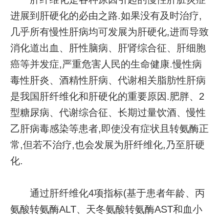
进展到肝硬化的必由之路.如果没有及时治疗,
几乎所有慢性肝病均可发展为肝硬化,进而导致
消化道出血、肝性脑病、肝肾综合征、肝细胞
癌等并发症,严重危害人民的生命健康.慢性病
毒性肝炎、酒精性肝病、代谢相关脂肪性肝病
是我国肝纤维化和肝硬化的重要原因.肥胖、2
型糖尿病、代谢综合征、长期过量饮酒、慢性
乙肝病毒感染等患者,即使没有症状且转氨酶正
常,但若不治疗,也会发展为肝纤维化,乃至肝硬
化.
通过肝纤维化4项指标(基于患者年龄、丙
氨酸转氨酶ALT、天冬氨酸转氨酶AST和血小