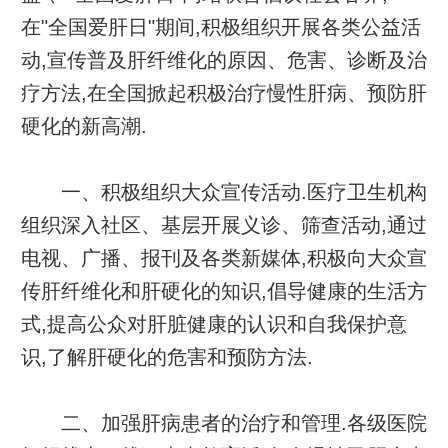
在"全国爱肝日"期间,积极组织开展各类公益活
动,宣传普及肝纤维化的原因、危害、诊断及治
疗方法,在全国掀起积极治疗慢性肝病、预防肝
硬化的新高潮.
一、积极组织大众宣传活动.医疗卫生机构
组织深入社区、基层开展义诊、筛查活动,通过
电视、广播、报刊及各类新媒体,积极向大众宣
传肝纤维化和肝硬化的知识,倡导健康的生活方
式,提高公众对肝脏健康的认识和自我保护意
识,了解肝硬化的危害和预防方法.
二、加强肝病患者的治疗和管理.各级医院