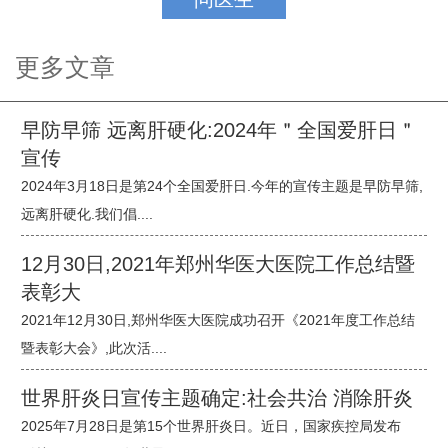
更多文章
早防早筛 远离肝硬化:2024年＂全国爱肝日＂
宣传
2024年3月18日是第24个全国爱肝日.今年的宣传主题是早防早筛,
远离肝硬化.我们倡....
12月30日,2021年郑州华医大医院工作总结暨
表彰大
2021年12月30日,郑州华医大医院成功召开《2021年度工作总结
暨表彰大会》,此次活....
世界肝炎日宣传主题确定:社会共治 消除肝炎
2025年7月28日是第15个世界肝炎日。近日，国家疾控局发布