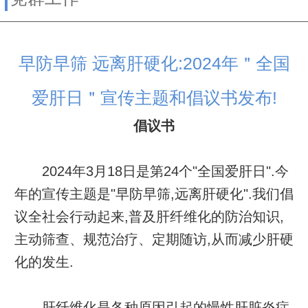
早防早筛 远离肝硬化:2024年＂全国
爱肝日＂宣传主题和倡议书发布!
倡议书
2024年3月18日是第24个"全国爱肝日".今
年的宣传主题是"早防早筛,远离肝硬化".我们倡
议全社会行动起来,普及肝纤维化的防治知识,
主动筛查、规范治疗、定期随访,从而减少肝硬
化的发生.
肝纤维化是各种原因引起的慢性肝脏炎症