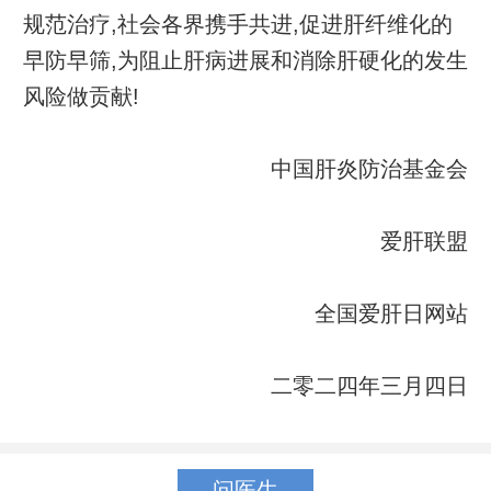
规范治疗,社会各界携手共进,促进肝纤维化的
早防早筛,为阻止肝病进展和消除肝硬化的发生
风险做贡献!
中国肝炎防治基金会
爱肝联盟
全国爱肝日网站
二零二四年三月四日
问医生