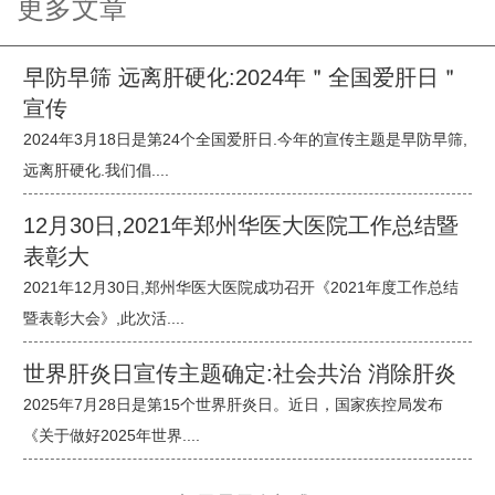
更多文章
早防早筛 远离肝硬化:2024年＂全国爱肝日＂
宣传
2024年3月18日是第24个全国爱肝日.今年的宣传主题是早防早筛,
远离肝硬化.我们倡....
12月30日,2021年郑州华医大医院工作总结暨
表彰大
2021年12月30日,郑州华医大医院成功召开《2021年度工作总结
暨表彰大会》,此次活....
世界肝炎日宣传主题确定:社会共治 消除肝炎
2025年7月28日是第15个世界肝炎日。近日，国家疾控局发布
《关于做好2025年世界....