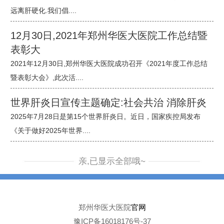
远离肝硬化.我们倡....
12月30日,2021年郑州华医大医院工作总结暨
表彰大
2021年12月30日,郑州华医大医院成功召开《2021年度工作总结
暨表彰大会》,此次活....
世界肝炎日宣传主题确定:社会共治 消除肝炎
2025年7月28日是第15个世界肝炎日。近日，国家疾控局发布
《关于做好2025年世界....
亲,已显示全部哦~
郑州华医大医院
官网
豫ICP备16018176号-37