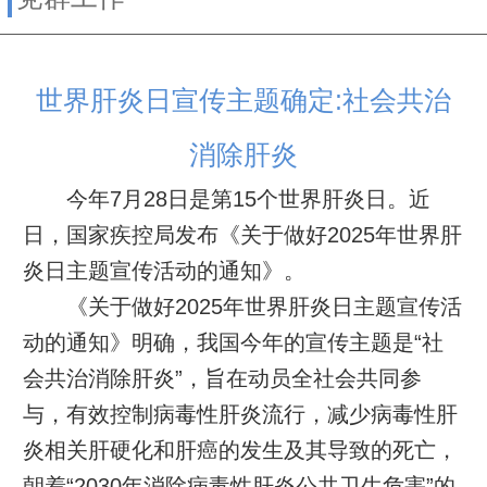
世界肝炎日宣传主题确定:社会共治
消除肝炎
今年7月28日是第15个世界肝炎日。近
日，国家疾控局发布《关于做好2025年世界肝
炎日主题宣传活动的通知》。
《关于做好2025年世界肝炎日主题宣传活
动的通知》明确，我国今年的宣传主题是“社
会共治消除肝炎”，旨在动员全社会共同参
与，有效控制病毒性肝炎流行，减少病毒性肝
炎相关肝硬化和肝癌的发生及其导致的死亡，
朝着“2030年消除病毒性肝炎公共卫生危害”的