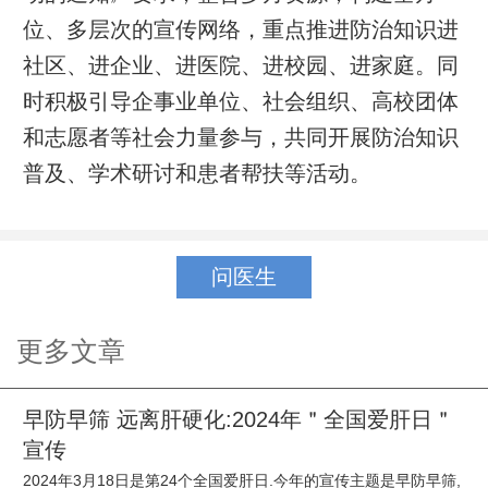
位、多层次的宣传网络，重点推进防治知识进
社区、进企业、进医院、进校园、进家庭。同
时积极引导企事业单位、社会组织、高校团体
和志愿者等社会力量参与，共同开展防治知识
普及、学术研讨和患者帮扶等活动。
问医生
更多文章
早防早筛 远离肝硬化:2024年＂全国爱肝日＂
宣传
2024年3月18日是第24个全国爱肝日.今年的宣传主题是早防早筛,