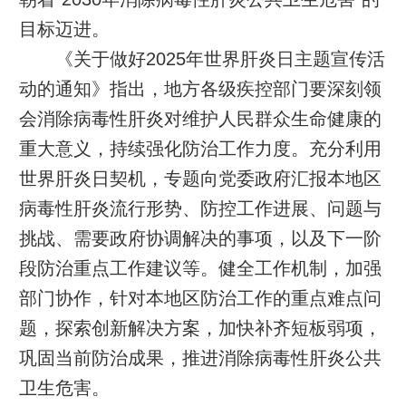
目标迈进。
《关于做好2025年世界肝炎日主题宣传活
动的通知》指出，地方各级疾控部门要深刻领
会消除病毒性肝炎对维护人民群众生命健康的
重大意义，持续强化防治工作力度。充分利用
世界肝炎日契机，专题向党委政府汇报本地区
病毒性肝炎流行形势、防控工作进展、问题与
挑战、需要政府协调解决的事项，以及下一阶
段防治重点工作建议等。健全工作机制，加强
部门协作，针对本地区防治工作的重点难点问
题，探索创新解决方案，加快补齐短板弱项，
巩固当前防治成果，推进消除病毒性肝炎公共
卫生危害。