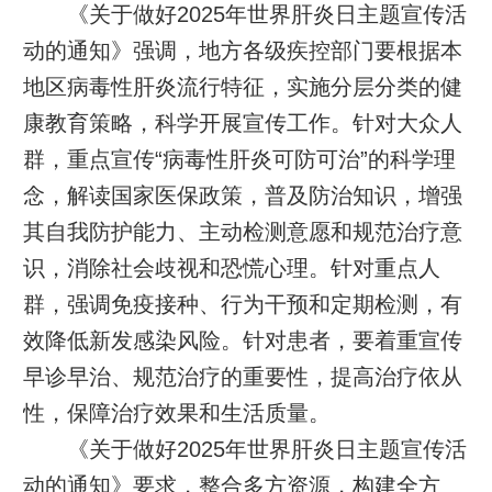
《关于做好2025年世界肝炎日主题宣传活
动的通知》强调，地方各级疾控部门要根据本
地区病毒性肝炎流行特征，实施分层分类的健
康教育策略，科学开展宣传工作。针对大众人
群，重点宣传“病毒性肝炎可防可治”的科学理
念，解读国家医保政策，普及防治知识，增强
其自我防护能力、主动检测意愿和规范治疗意
识，消除社会歧视和恐慌心理。针对重点人
群，强调免疫接种、行为干预和定期检测，有
效降低新发感染风险。针对患者，要着重宣传
早诊早治、规范治疗的重要性，提高治疗依从
性，保障治疗效果和生活质量。
《关于做好2025年世界肝炎日主题宣传活
动的通知》要求，整合多方资源，构建全方