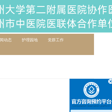
闻动态
护理园地
党群工作