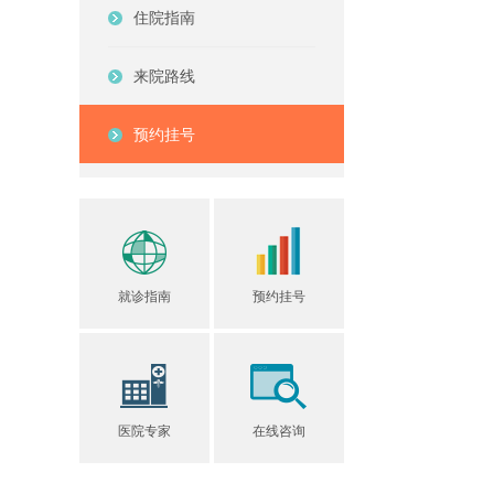
住院指南
来院路线
预约挂号
就诊指南
预约挂号
医院专家
在线咨询