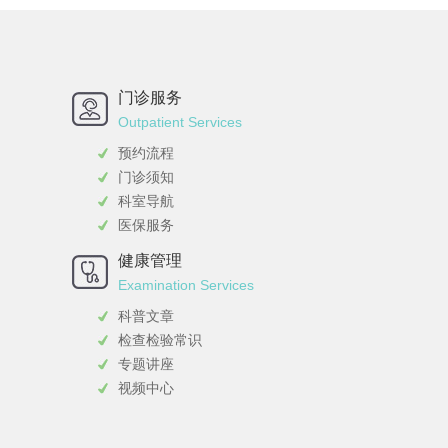
门诊服务
Outpatient Services
预约流程
门诊须知
科室导航
医保服务
健康管理
Examination Services
科普文章
检查检验常识
专题讲座
视频中心