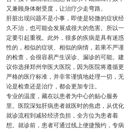
又兼顾身体耐受度，让治疗少走弯路。
肝脏出现问题不是小事，即使是轻微的症状经
久不治，也可能会发展成很大的危害。所以一
定要引起重视。此外，很多的疾病是具有迷惑
性的，相似的症状、相似的病情，若果不严谨
的检查，会很容易产生误诊、漏诊的可能。建
议你选择郑州华医大医院，因为医院将遵循更
严格的医疗标准，并非常谨慎地处理一切，无
论是检查还是治疗，都会更加专注。
专业的温度，藏在以患者为中心的贴心服务
里。医院深知肝病患者就医时的焦虑，从优化
就诊流程到减轻经济负担，全方位为患者着
想。就诊前，患者可通过线上便捷预约，专病