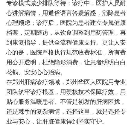
专诊模式减少排队等待；诊疗中，医护人员耐
心讲解病情，用通俗语言答疑解惑，消除患者
心理顾虑；诊疗后，医院为患者建立专属健康
档案，定期随访，从饮食调整到用药管理，再
到康复指导，提供全流程健康支持。更让人安
心的是，医院严格执行规范收费标准，所有费
用公开透明，杜绝隐形消费，让患者明明白白
花钱、安安心心治病。
在郑州肝病诊疗领域，郑州华医大医院用专业
团队筑牢诊疗根基，用硬核技术保障疗效，用
贴心服务温暖患者。不管是初发的肝病困扰，
还是棘手的复杂病情，选择这里，就是选择专
业与安心，让肝脏健康得到坚实守护。