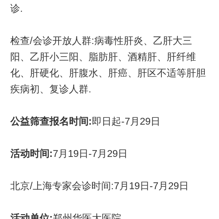
诊.
检查/会诊开放人群:病毒性肝炎、乙肝大三
阳、乙肝小三阳、脂肪肝、酒精肝、肝纤维
化、肝硬化、肝腹水、肝癌、肝区不适等肝胆
疾病初、复诊人群.
公益筛查报名时间:
即日起-7月29日
活动时间:
7月19日-7月29日
北京/上海专家会诊时间:7月19日-7月29日
活动单位:
郑州华医大医院