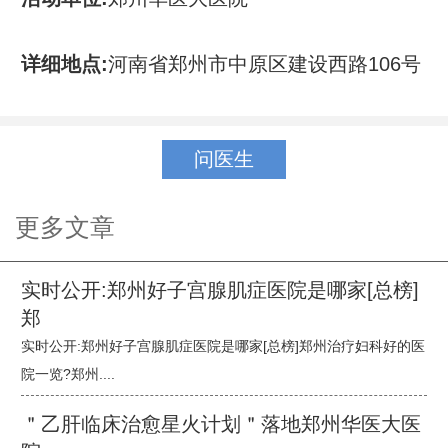
详细地点:
河南省郑州市中原区建设西路106号
问医生
更多文章
实时公开:郑州好子宫腺肌症医院是哪家[总榜]
郑
实时公开:郑州好子宫腺肌症医院是哪家[总榜]郑州治疗妇科好的医
院一览?郑州....
＂乙肝临床治愈星火计划＂落地郑州华医大医