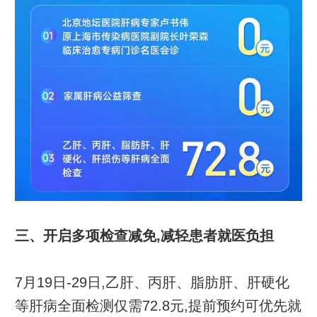
三、开启多项检查减免,减轻患者就医负担
7月19日-29日,乙肝、丙肝、脂肪肝、肝硬化
等肝病全面检测仅需72.8元,提前预约可优先就