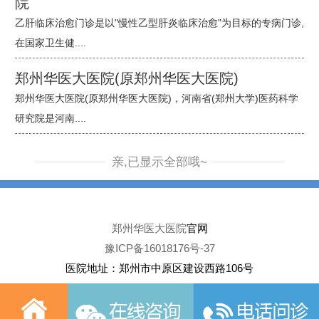
院
乙肝临床治愈门诊是以"慢性乙型肝炎临床治愈"为目标的专病门诊,
在国家卫生健....
郑州华医大医院(原郑州华医大医院)
郑州华医大医院(原郑州华医大医院)，河南省(郑州大学)医药科学
研究院是河南....
亲,已显示全部哦~
郑州华医大医院
官网
豫ICP备16018176号-37
医院地址：郑州市中原区建设西路106号