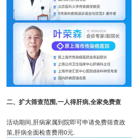
二、扩大筛查范围,一人得肝病,全家免费查
活动期间,肝病家属到院即可申请免费筛查政
策,肝病全面检查费用0元.