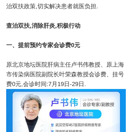
治双扶政策,切实解决患者就医负担.
查治双扶,消除肝炎,积极行动
一、提前预约专家会诊费0元
原北京地坛医院肝病主任卢书伟教授、原上海
市传染病医院副院长叶荣森教授会诊费、挂号
费0元,会诊时间:7月19日-29日.