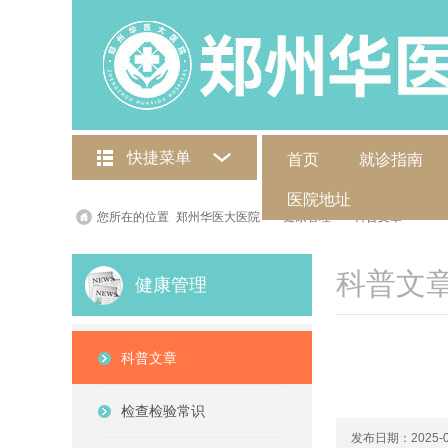
快捷菜单
首页
就诊指南
医院地址
您所在的位置
郑州华医大医院
>
健康管理
>
科普文章
>
科普文
健康管理
科普文章
检查检验常识
发布日期：2025-0