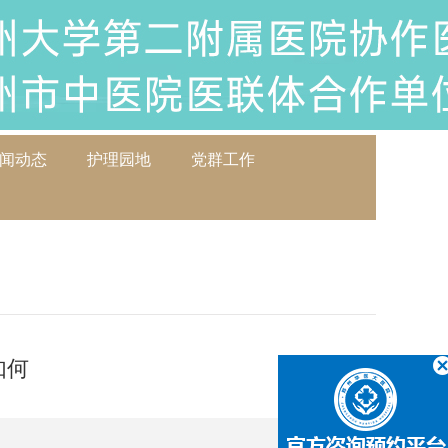
闻动态
护理园地
党群工作
如何