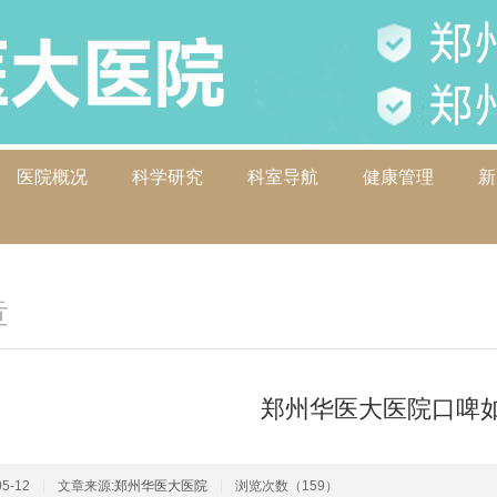
医院概况
科学研究
科室导航
健康管理
新
章
郑州华医大医院口啤
5-12
文章来源:
郑州华医大医院
浏览次数（159）