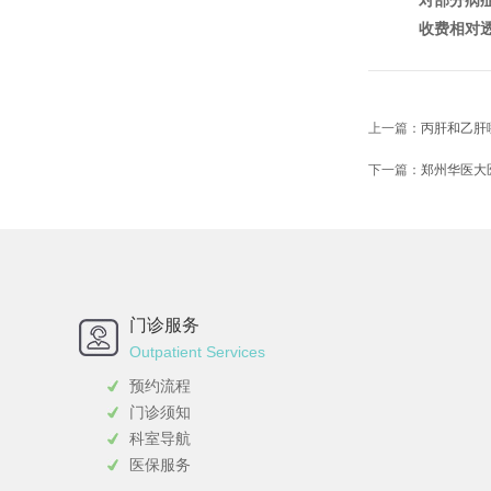
对部分病
收费相对
上一篇：
丙肝和乙肝
下一篇：
郑州华医大
门诊服务
Outpatient Services
预约流程
门诊须知
科室导航
医保服务