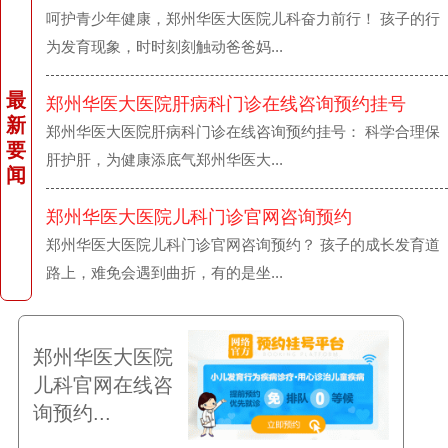
呵护青少年健康，郑州华医大医院儿科奋力前行！ 孩子的行
为发育现象，时时刻刻触动爸爸妈...
最
郑州华医大医院肝病科门诊在线咨询预约挂号
新
郑州华医大医院肝病科门诊在线咨询预约挂号： 科学合理保
要
肝护肝，为健康添底气郑州华医大...
闻
郑州华医大医院儿科门诊官网咨询预约
郑州华医大医院儿科门诊官网咨询预约？ 孩子的成长发育道
路上，难免会遇到曲折，有的是坐...
郑州华医大医院
儿科官网在线咨
询预约...