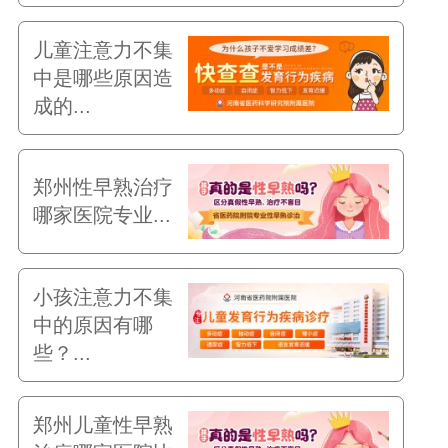
儿童注意力不集
中是哪些原因造
成的...
郑州性早熟治疗
哪家医院专业...
小孩注意力不集
中的原因有哪
些？...
郑州儿童性早熟