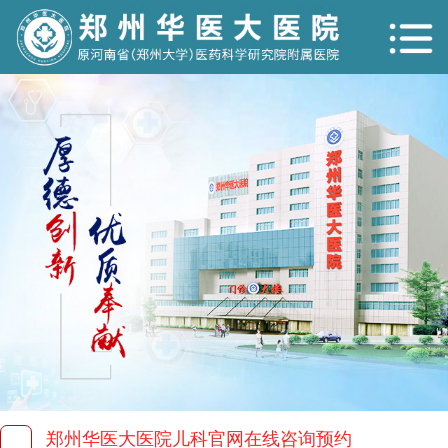
郑州华医大医院儿科官网在线咨询预约