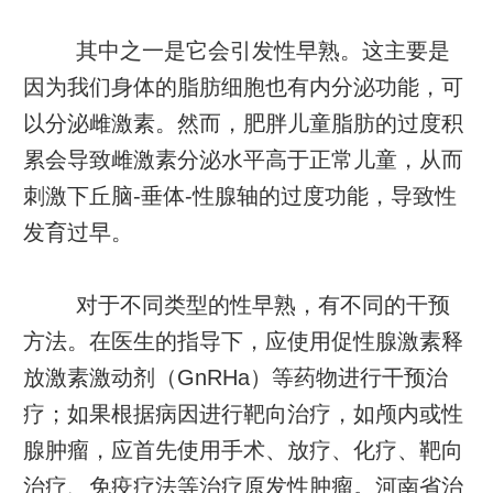
其中之一是它会引发性早熟。这主要是
因为我们身体的脂肪细胞也有内分泌功能，可
以分泌雌激素。然而，肥胖儿童脂肪的过度积
累会导致雌激素分泌水平高于正常儿童，从而
刺激下丘脑-垂体-性腺轴的过度功能，导致性
发育过早。
对于不同类型的性早熟，有不同的干预
方法。在医生的指导下，应使用促性腺激素释
放激素激动剂（GnRHa）等药物进行干预治
疗；如果根据病因进行靶向治疗，如颅内或性
腺肿瘤，应首先使用手术、放疗、化疗、靶向
治疗、免疫疗法等治疗原发性肿瘤。河南省治