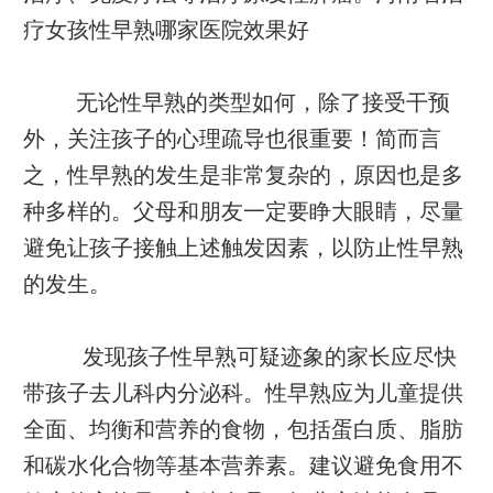
疗女孩性早熟哪家医院效果好
无论性早熟的类型如何，除了接受干预
外，关注孩子的心理疏导也很重要！简而言
之，性早熟的发生是非常复杂的，原因也是多
种多样的。父母和朋友一定要睁大眼睛，尽量
避免让孩子接触上述触发因素，以防止性早熟
的发生。
发现孩子性早熟可疑迹象的家长应尽快
带孩子去儿科内分泌科。性早熟应为儿童提供
全面、均衡和营养的食物，包括蛋白质、脂肪
和碳水化合物等基本营养素。建议避免食用不