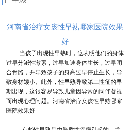
河南省治疗女孩性早熟哪家医院效果
好
当孩子出现性早熟时，这表明他们的身体
过早分泌性激素，过早加速身体生长，过早闭
合骨骼，并导致孩子的身高过早停止生长，导
致身材矮小。此外，性早熟导致第二性征的早
期出现，这很容易导致儿童因异常的同伴凝视
而出现心理问题。河南省治疗女孩性早熟哪家
医院效果好
有些性早熟是由器质性疾病引起的，尤