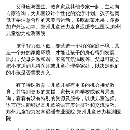
父母应与医生、教育家及其他专家一起，主动向
专家咨询，为儿童设计个性化的治疗计划。孩子智商
低下要注意合理的营养与运动，多吃蔬菜水果，多参
加户外运动等。郑州儿童智力发育迟缓专业医院,郑州
儿童智力检测医院
孩子智力低下低，要营造一个好的家庭环境，营
造一个好的家庭环境，才能让孩子的身心得到发展，
比如，父母关系和谐，家庭气氛温暖等。父母可能会
把小孩送到儿科医师或儿童心理学家处，以决定他们
的小孩是否需要介入。
有了特殊教育，儿童才能有更多的机会接受教
育，并得到更多的支援。家长可向学校或教育局查
询，看看有没有特别的资源及服务，以供儿童选择。
语言疗法能够提高儿童的语言表达技巧和交流技巧。
郑州儿童智力发育迟缓专业医院,郑州儿童智力检测医
院