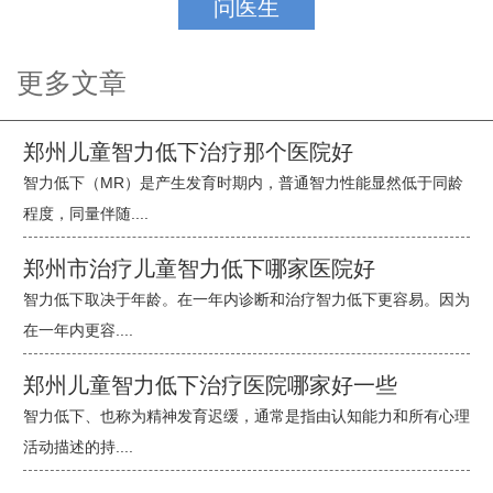
问医生
更多文章
郑州儿童智力低下治疗那个医院好
智力低下（MR）是产生发育时期内，普通智力性能显然低于同龄
程度，同量伴随....
郑州市治疗儿童智力低下哪家医院好
智力低下取决于年龄。在一年内诊断和治疗智力低下更容易。因为
在一年内更容....
郑州儿童智力低下治疗医院哪家好一些
智力低下、也称为精神发育迟缓，通常是指由认知能力和所有心理
活动描述的持....