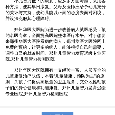
小儿智力低下的康复，应从多方面考虑，采用各
种方法，使其早日康复。父母及医师应给予幼儿充分
的关怀与支持，使幼儿能以正面的态度去面对困境，
并设法克服其心理障碍。
郑州华医大医院为进一步改善病人就医感受，预
约名医专家，全面提高医院整体医疗水平。对于想要
来郑州华医大医院看病的病人，郑州华医大医院网上
免费的预约，让更多的病人，能够根据自己的需要，
调整自己的就诊时间。郑州儿童智力发育迟缓专业医
院,郑州儿童智力检测医院
郑州华医大医院拥有一支经验丰富、人员齐全的
儿童康复治疗队伍，本着“儿童健康，预防为主”的原
则，为孩子们提供高质量的卫生服务，充分地推动孩
子们的身心健康和功能康复。郑州儿童智力发育迟缓
专业医院,郑州儿童智力检测医院