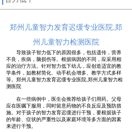
郑州儿童智力发育迟缓专业医院,郑
州儿童智力检测医院
导致孩子智力低下的原因很多，包括遗传，营养
不良，疾病，脑损伤等。根据病因的不同，应采用相
应的治疗方法。针对智力低下幼儿，应创造适宜的教
学条件，如教材简化、动手机会增多、教学方式多样
等。郑州儿童智力发育迟缓专业医院,郑州儿童智力检
测医院
在一些病例中，医生会推荐给孩子们用药。父母
应在医嘱下服用，同时留意药物的不良反应及预防措
施。对于孩子的智力发育迟缓进行干预，要根据孩子
的年龄、症状的严重性以及家庭环境等多方面的因素
来进行干预。