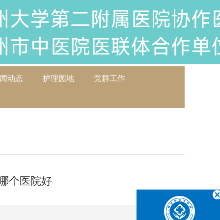
闻动态
护理园地
党群工作
哪个医院好