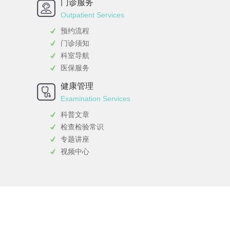
门诊服务
Outpatient Services
预约流程
门诊须知
科室导航
医保服务
健康管理
Examination Services
科普文章
检查检验常识
专题讲座
视频中心