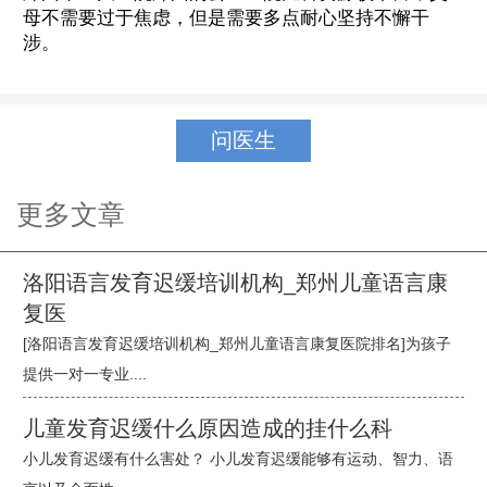
母不需要过于焦虑，但是需要多点耐心坚持不懈干
涉。
问医生
更多文章
洛阳语言发育迟缓培训机构_郑州儿童语言康
复医
[洛阳语言发育迟缓培训机构_郑州儿童语言康复医院排名]为孩子
提供一对一专业....
儿童发育迟缓什么原因造成的挂什么科
小儿发育迟缓有什么害处？ 小儿发育迟缓能够有运动、智力、语