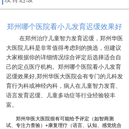
郑州哪个医院看小儿发育迟缓效果好
在郑州治疗儿童智力发育迟缓，郑州华医
大医院儿科是非常值得考虑到的挑选，但建议
大家根据你的详细情况综合评定后选择适合自
己的定点医疗机构。郑州哪个医院看小儿发育
迟缓效果好,郑州华医大医院会有专门的儿科发
育行为科或神经内科，病人在儿童智力发育、
语言发育迟缓、儿童多动症等行业经验较丰
富。
郑州华医大医院很有可能给予评定（如智商测
试、专注力查验）+康复理疗（语言、认知、感觉统合