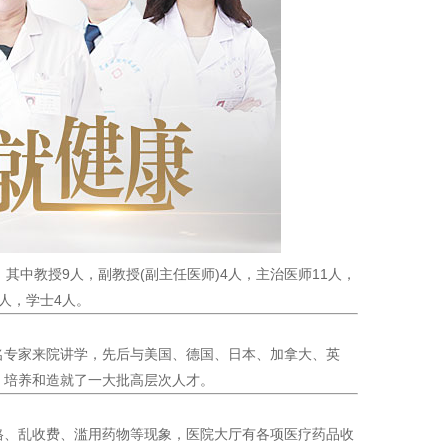
中教授9人，副教授(副主任医师)4人，主治医师11人，
人，学士4人。
专家来院讲学，先后与美国、德国、日本、加拿大、英
，培养和造就了一大批高层次人才。
、乱收费、滥用药物等现象，医院大厅有各项医疗药品收