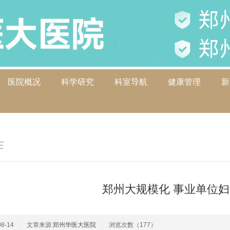
医院概况
科学研究
科室导航
健康管理
新
作
郑州大规模化 事业单位
8-14
文章来源:
郑州华医大医院
浏览次数（177）