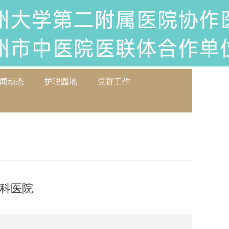
闻动态
护理园地
党群工作
妇科医院