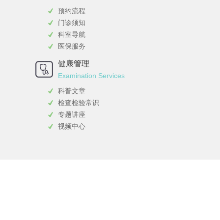
预约流程
门诊须知
科室导航
医保服务
健康管理
Examination Services
科普文章
检查检验常识
专题讲座
视频中心