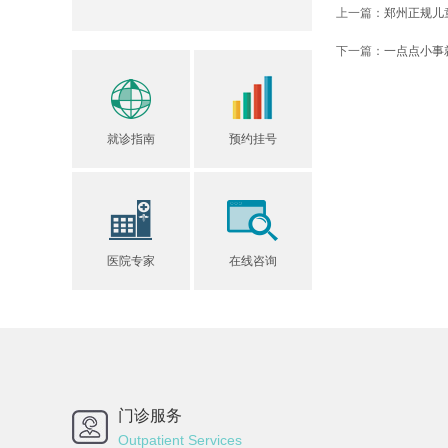
上一篇：
郑州正规儿
下一篇：
一点点小事
就诊指南
预约挂号
医院专家
在线咨询
门诊服务
Outpatient Services