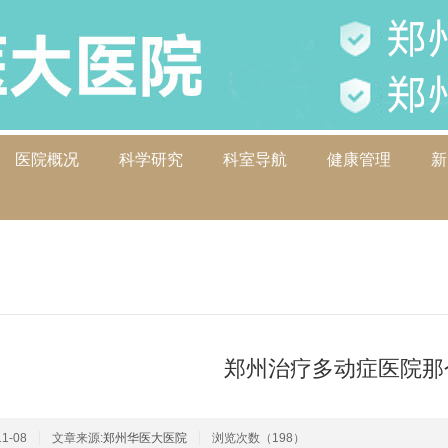
医院概况
科学研究
科室导航
健康管理
新
>
郑州治疗多动症医院那
1-08
文章来源:
郑州华医大医院
浏览次数（198）