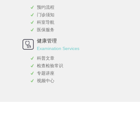
预约流程
门诊须知
科室导航
医保服务
健康管理
Examination Services
科普文章
检查检验常识
专题讲座
视频中心