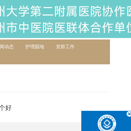
闻动态
护理园地
党群工作
个好