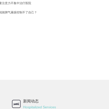
童注意力不集中治疗医院
就闹脾气暴躁控制不了自己？
新闻动态
Hospitalized Services