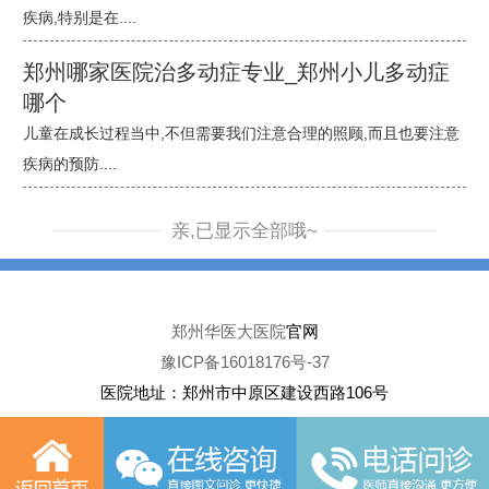
疾病,特别是在....
郑州哪家医院治多动症专业_郑州小儿多动症
哪个
儿童在成长过程当中,不但需要我们注意合理的照顾,而且也要注意
疾病的预防....
亲,已显示全部哦~
郑州华医大医院
官网
豫ICP备16018176号-37
医院地址：郑州市中原区建设西路106号