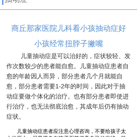
商丘那家医院儿科看小孩抽动症好
小孩经常扭脖子撇嘴
儿童抽动症是可以治好的，症状较轻、发
作次数较少的患者能自愈。儿童抽动症患者自
愈的年龄因人而异，部分患者几个月就能自
愈，部分患者需要1-2年的时间，因此对于抽
动症要做个体化的治疗。也有部分患者即使进
行治疗，也无法彻底治愈，其成年后仍有抽动
症状。
儿童抽动症患者应注意心理咨询，不要给孩子太